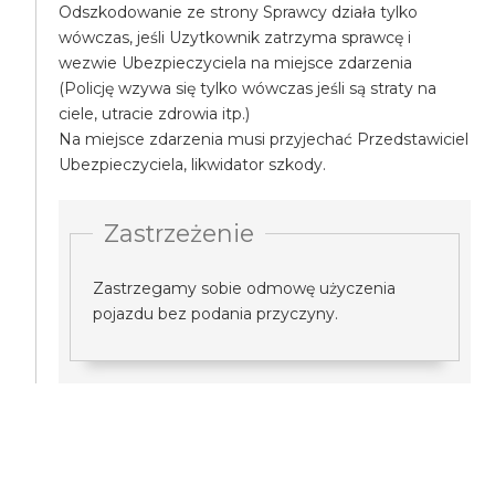
Odszkodowanie ze strony Sprawcy działa tylko
wówczas, jeśli Uzytkownik zatrzyma sprawcę i
wezwie Ubezpieczyciela na miejsce zdarzenia
(Policję wzywa się tylko wówczas jeśli są straty na
ciele, utracie zdrowia itp.)
Na miejsce zdarzenia musi przyjechać Przedstawiciel
Ubezpieczyciela, likwidator szkody.
Zastrzeżenie
Zastrzegamy sobie odmowę użyczenia
pojazdu bez podania przyczyny.