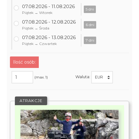
07.08.2026 - 11.08.2026
5 dni
Piątek → Wtorek
07.08.2026 - 12.08.2026
6 dni
Piątek → Środa
07.08.2026 - 13.08.2026
7 dni
Piątek → Czwartek
Ilość osób:
Waluta:
(max. 1)
ATRAKCJE