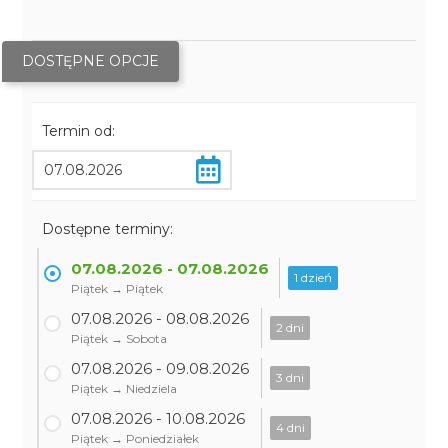
DOSTĘPNE OPCJE
Termin od:
Dostępne terminy:
07.08.2026 - 07.08.2026
1 dzień
Piątek → Piątek
07.08.2026 - 08.08.2026
2 dni
Piątek → Sobota
07.08.2026 - 09.08.2026
3 dni
Piątek → Niedziela
07.08.2026 - 10.08.2026
4 dni
Piątek → Poniedziałek